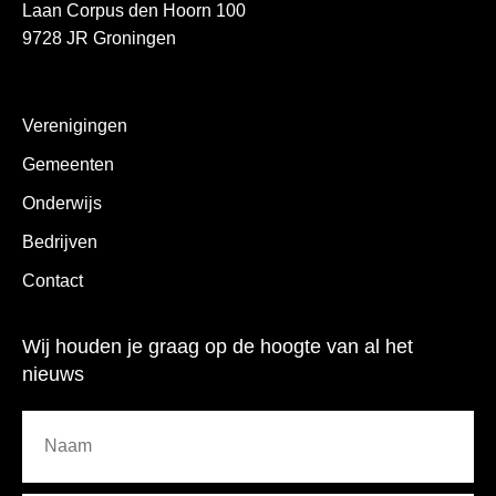
Laan Corpus den Hoorn 100
9728 JR Groningen
Verenigingen
Gemeenten
Onderwijs
Bedrijven
Contact
Wij houden je graag op de hoogte van al het
nieuws