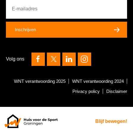
Inschrijven
Volg ons
WNT verantwoording 2025
WNT verantwoording 2024
Privacy policy
Disclaimer
Blijf bewegen!