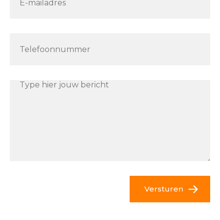
Versturen