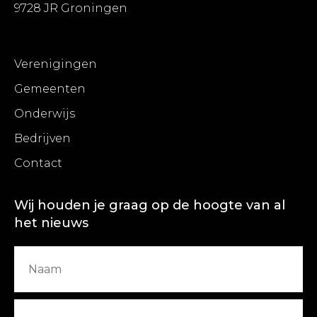
9728 JR Groningen
Verenigingen
Gemeenten
Onderwijs
Bedrijven
Contact
Wij houden je graag op de hoogte van al
het nieuws