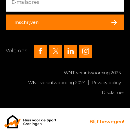
Inschrijven
Volg ons
WNT verantwoording 2025
WNT verantwoording 2024
Privacy policy
Disclaimer
Blijf bewegen!