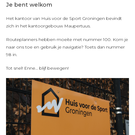
Je bent welkom
Het kantoor van Huis voor de Sport Groningen bevindt
zich in het kantoorgebouw Maupertuus.
Routeplanners hebben moeite met nummer 100. Kom je
naar ons toe en gebruik je navigatie? Toets dan nummer
98 in.
Tot snel! Enne... blijf bewegen!