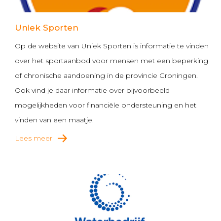
Uniek Sporten
Op de website van Uniek Sporten is informatie te vinden
over het sportaanbod voor mensen met een beperking
of chronische aandoening in de provincie Groningen.
Ook vind je daar informatie over bijvoorbeeld
mogelijkheden voor financiële ondersteuning en het
vinden van een maatje.
Lees meer