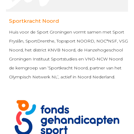
Sportkracht Noord
Huis voor de Sport Groningen vormt samen met Sport
Fryslân, SportDrenthe, Topsport NOORD, NOC*NSF, VSG
Noord, het district KNVB Noord, de Hanzehogeschool
Groningen Instituut Sportstudies en VNO-NCW Noord
de kerngroep van ‘Sportkracht Noord, partner van het
Olympisch Netwerk NL’, actief in Noord Nederland.