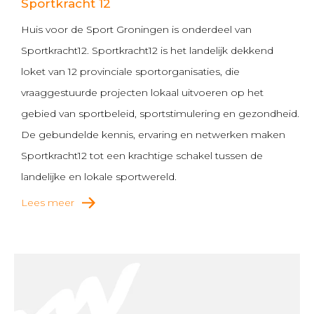
Sportkracht 12
Huis voor de Sport Groningen is onderdeel van
Sportkracht12. Sportkracht12 is het landelijk dekkend
loket van 12 provinciale sportorganisaties, die
vraaggestuurde projecten lokaal uitvoeren op het
gebied van sportbeleid, sportstimulering en gezondheid.
De gebundelde kennis, ervaring en netwerken maken
Sportkracht12 tot een krachtige schakel tussen de
landelijke en lokale sportwereld.
Lees meer