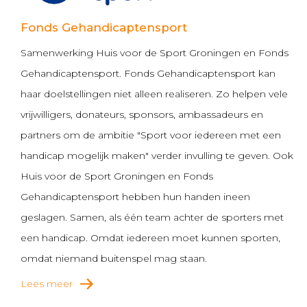
Fonds Gehandicaptensport
Samenwerking Huis voor de Sport Groningen en Fonds
Gehandicaptensport. Fonds Gehandicaptensport kan
haar doelstellingen niet alleen realiseren. Zo helpen vele
vrijwilligers, donateurs, sponsors, ambassadeurs en
partners om de ambitie "Sport voor iedereen met een
handicap mogelijk maken" verder invulling te geven. Ook
Huis voor de Sport Groningen en Fonds
Gehandicaptensport hebben hun handen ineen
geslagen. Samen, als één team achter de sporters met
een handicap. Omdat iedereen moet kunnen sporten,
omdat niemand buitenspel mag staan.
Lees meer