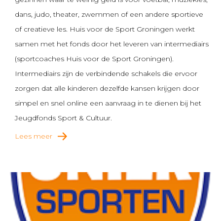
dans, judo, theater, zwemmen of een andere sportieve
of creatieve les. Huis voor de Sport Groningen werkt
samen met het fonds door het leveren van intermediairs
(sportcoaches Huis voor de Sport Groningen).
Intermediairs zijn de verbindende schakels die ervoor
zorgen dat alle kinderen dezelfde kansen krijgen door
simpel en snel online een aanvraag in te dienen bij het
Jeugdfonds Sport & Cultuur.
Lees meer