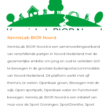
KennisLab BIOR Noord
KennisLab BIOR Noord is een samenwerkingsverband
van verschillende partijen in Noord-Nederland met de
gezamenlijke ambitie om jong en oud te verleiden zich
te bewegen in de grootste buitensportaccommodatie
van Noord-Nederland. Dit platform werkt met vijf
thema’s, te weten: Openbaar groen, Bewegen met de
wijk, Open sportpark, Openbaar water en Functioneel
bewegen. KennisLab BIOR Noord is een initiatief van
Huis voor de Sport Groningen, SportDrenthe, Sport