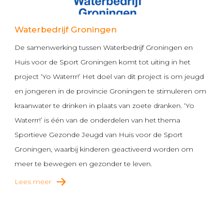
Waterbedrijf Groningen
De samenwerking tussen Waterbedrijf Groningen en
Huis voor de Sport Groningen komt tot uiting in het
project ‘Yo Waterrr!’ Het doel van dit project is om jeugd
en jongeren in de provincie Groningen te stimuleren om
kraanwater te drinken in plaats van zoete dranken. ‘Yo
Waterrr!’ is één van de onderdelen van het thema
Sportieve Gezonde Jeugd van Huis voor de Sport
Groningen, waarbij kinderen geactiveerd worden om
meer te bewegen en gezonder te leven.
Lees meer