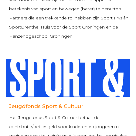
betekenis van sport en bewegen (beter) te benutten.
Partners die een trekkende rol hebben zijn Sport Fryslân,
SportDrenthe, Huis voor de Sport Groningen en de
Hanzehogeschool Groningen.
Jeugdfonds Sport & Cultuur
Het Jeugdfonds Sport & Cultuur betaalt de
contributie/het lesgeld voor kinderen en jongeren uit
gezinnen waar te weinig geld is voor voetbal, muziekles,