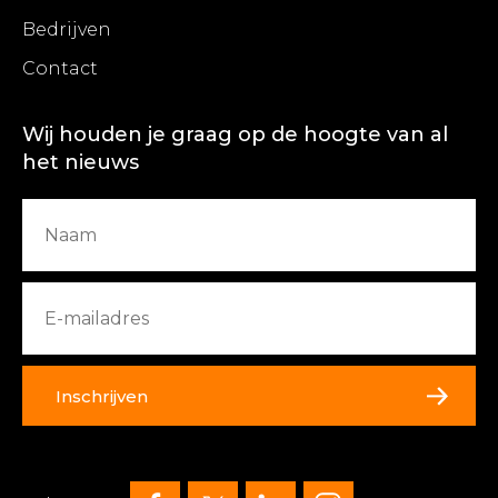
Bedrijven
Contact
Wij houden je graag op de hoogte van al
het nieuws
Inschrijven