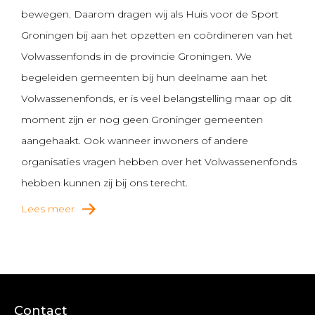
bewegen. Daarom dragen wij als Huis voor de Sport
Groningen bij aan het opzetten en coördineren van het
Volwassenfonds in de provincie Groningen. We
begeleiden gemeenten bij hun deelname aan het
Volwassenenfonds, er is veel belangstelling maar op dit
moment zijn er nog geen Groninger gemeenten
aangehaakt. Ook wanneer inwoners of andere
organisaties vragen hebben over het Volwassenenfonds
hebben kunnen zij bij ons terecht.
Lees meer
Contact