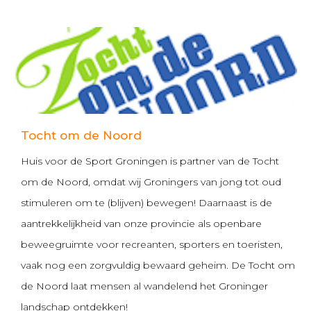
Tocht om de Noord
Huis voor de Sport Groningen is partner van de Tocht
om de Noord, omdat wij Groningers van jong tot oud
stimuleren om te (blijven) bewegen! Daarnaast is de
aantrekkelijkheid van onze provincie als openbare
beweegruimte voor recreanten, sporters en toeristen,
vaak nog een zorgvuldig bewaard geheim. De Tocht om
de Noord laat mensen al wandelend het Groninger
landschap ontdekken!