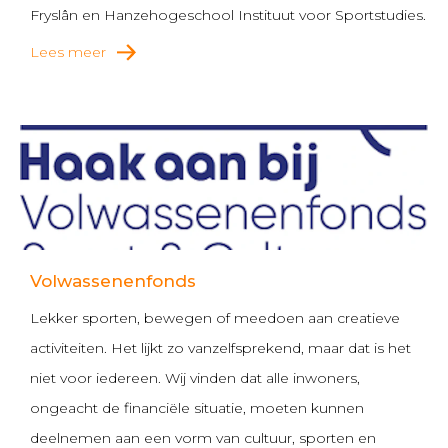
Fryslân en Hanzehogeschool Instituut voor Sportstudies.
Lees meer
Volwassenenfonds
Lekker sporten, bewegen of meedoen aan creatieve
activiteiten. Het lijkt zo vanzelfsprekend, maar dat is het
niet voor iedereen. Wij vinden dat alle inwoners,
ongeacht de financiële situatie, moeten kunnen
deelnemen aan een vorm van cultuur, sporten en