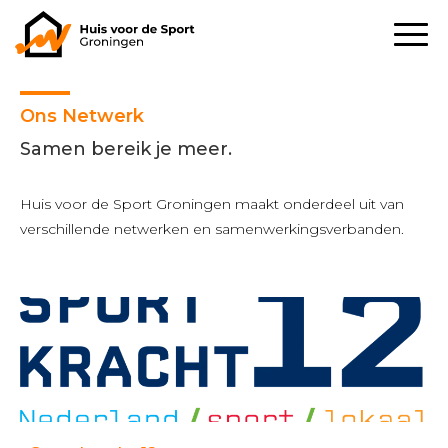
Ons Netwerk
Samen bereik je meer.
Huis voor de Sport Groningen maakt onderdeel uit van
verschillende netwerken en samenwerkingsverbanden.