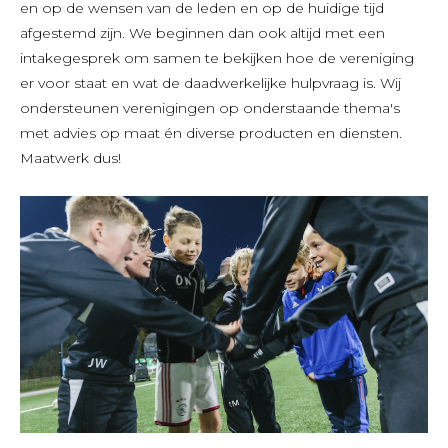
en op de wensen van de leden en op de huidige tijd
afgestemd zijn. We beginnen dan ook altijd met een
intakegesprek om samen te bekijken hoe de vereniging
er voor staat en wat de daadwerkelijke hulpvraag is. Wij
ondersteunen verenigingen op onderstaande thema's
met advies op maat én diverse producten en diensten.
Maatwerk dus!