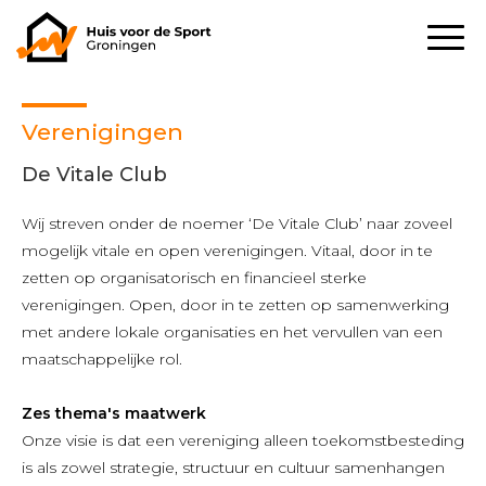
Verenigingen
De Vitale Club
Wij streven onder de noemer ‘De Vitale Club’ naar zoveel
mogelijk vitale en open verenigingen. Vitaal, door in te
zetten op organisatorisch en financieel sterke
verenigingen. Open, door in te zetten op samenwerking
met andere lokale organisaties en het vervullen van een
maatschappelijke rol.
Zes thema's maatwerk
Onze visie is dat een vereniging alleen toekomstbesteding
is als zowel strategie, structuur en cultuur samenhangen