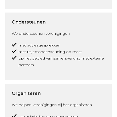
Ondersteunen
We ondersteunen verenigingen
met adviesgesprekken
met trajectondersteuning op maat
op het gebied van samenwerking met externe
partners
Organiseren
We helpen verenigingen bij het organiseren
van activiteiten en evenementen