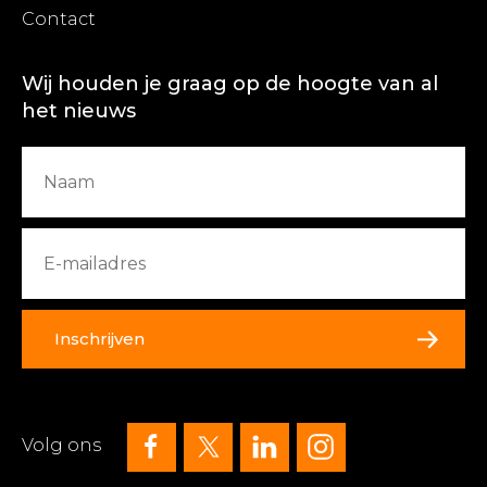
Contact
Wij houden je graag op de hoogte van al
het nieuws
Inschrijven
Volg ons