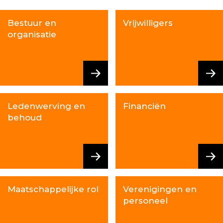
Bestuur en
Vrijwilligers
organisatie
Ledenwerving en
Financiën
behoud
Maatschappelijke rol
Verenigingen en
personeel