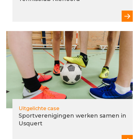
Uitgelichte case
Sportverenigingen werken samen in
Usquert