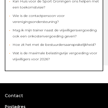
Kan Huis voor de Sport Groningen ons helpen met
een toekomstvisie?
Wie is de contactpersoon voor
verenigingsondersteuning?
Mag ik mijn trainer naast de vrijwilligersvergoeding
ook een onkostenvergoeding geven?
Hoe zit het met de bestuurdersaansprakelijkheid?
Wat is de maximale belastingvrije vergoeding voor
vrijwilligers voor 2026?
Contact
Postadres