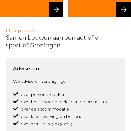
Ons proces
Samen bouwen aan een actief en
sportief Groningen
Adviseren
We adviseren verenigingen
over personeelszaken
over het te voeren beleid en de organisatie
over de accommodatie
over ledenwerving en behoud
over wet- en regelgeving