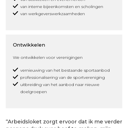
van interne bijeenkomsten en scholingen
van werkgeverswerkzaamheden
Ontwikkelen
We ontwikkelen voor verenigingen
vernieuwing van het bestaande sportaanbod
professionalisering van de sportvereniging
uitbreiding van het aanbod naar nieuwe
doelgroepen
“Arbeidsloket zorgt ervoor dat ik me verder