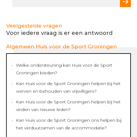
Veelgestelde vragen
Voor iedere vraag is er een antwoord
Algemeen Huis voor de Sport Groningen
Welke ondersteuning kan Huis voor de Sport
Groningen bieden?
Kan Huis voor de Sport Groningen helpen bij het
werven en behouden van vrijwilligers?
Kan Huis voor de Sport Groningen helpen bij het
vinden van nieuwe leden?
Kan Huis voor de Sport Groningen ons helpen bij
het verduurzamen van de accommodatie?