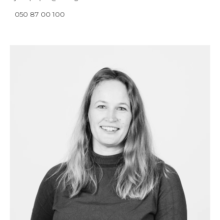
050 87 00 100