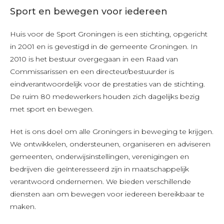
Sport en bewegen voor iedereen
Huis voor de Sport Groningen is een stichting, opgericht
in 2001 en is gevestigd in de gemeente Groningen. In
2010 is het bestuur overgegaan in een Raad van
Commissarissen en een directeur/bestuurder is
eindverantwoordelijk voor de prestaties van de stichting.
De ruim 80 medewerkers houden zich dagelijks bezig
met sport en bewegen.
Het is ons doel om alle Groningers in beweging te krijgen.
We ontwikkelen, ondersteunen, organiseren en adviseren
gemeenten, onderwijsinstellingen, verenigingen en
bedrijven die geïnteresseerd zijn in maatschappelijk
verantwoord ondernemen. We bieden verschillende
diensten aan om bewegen voor iedereen bereikbaar te
maken.