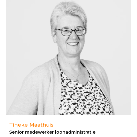
Tineke Maathuis
Senior medewerker loonadministratie