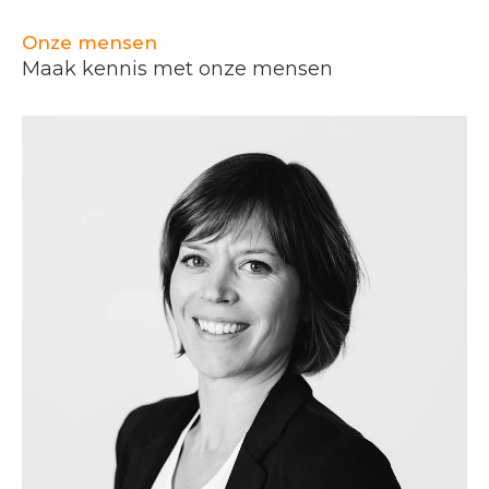
Onze mensen
Maak kennis met onze mensen