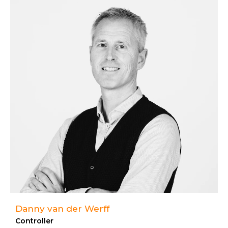
Danny van der Werff
Controller