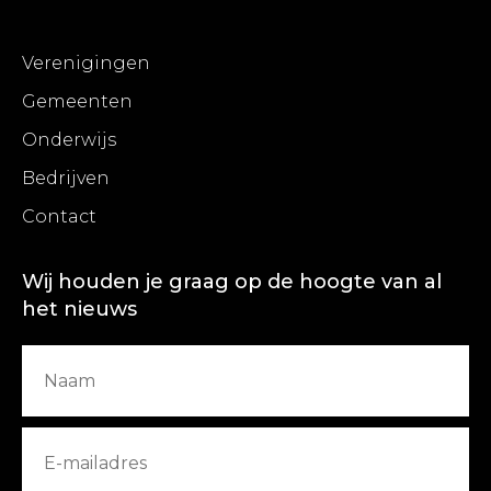
Verenigingen
Gemeenten
Onderwijs
Bedrijven
Contact
Wij houden je graag op de hoogte van al
het nieuws