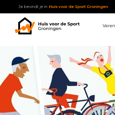
Je bevindt je in:
Huis voor de Sport Groningen
Veren