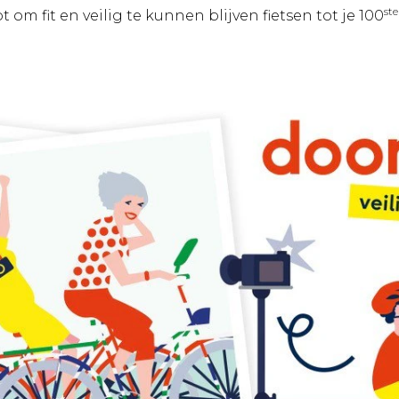
ste
m fit en veilig te kunnen blijven fietsen tot je 100