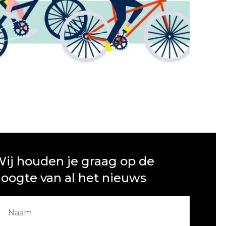
ij houden je graag op de
oogte van al het nieuws