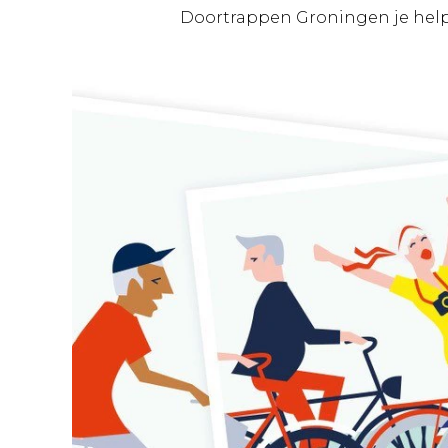
Doortrappen Groningen je helpt o