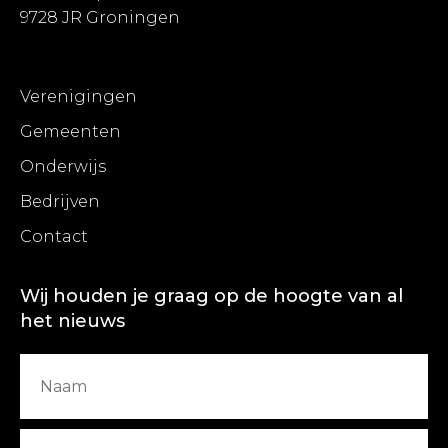
9728 JR Groningen
Verenigingen
Gemeenten
Onderwijs
Bedrijven
Contact
Wij houden je graag op de hoogte van al
het nieuws