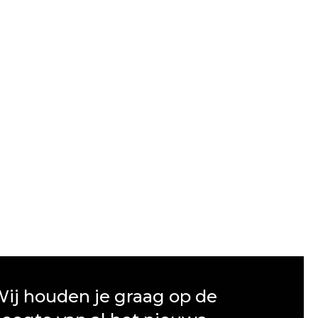
ij houden je graag op de