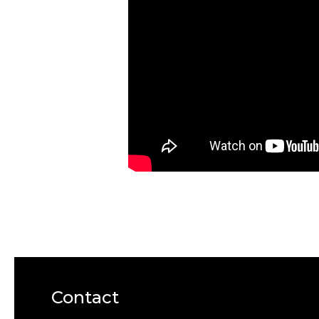
Contact