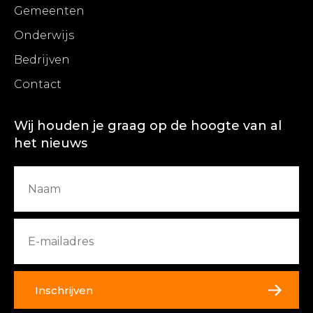
Gemeenten
Onderwijs
Bedrijven
Contact
Wij houden je graag op de hoogte van al
het nieuws
Inschrijven