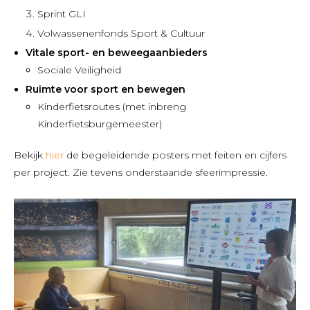
Sprint GLI
Volwassenenfonds Sport & Cultuur
Vitale sport- en beweegaanbieders
Sociale Veiligheid
Ruimte voor sport en bewegen
Kinderfietsroutes (met inbreng
Kinderfietsburgemeester)
Bekijk
hier
de begeleidende posters met feiten en cijfers
per project. Zie tevens onderstaande sfeerimpressie.