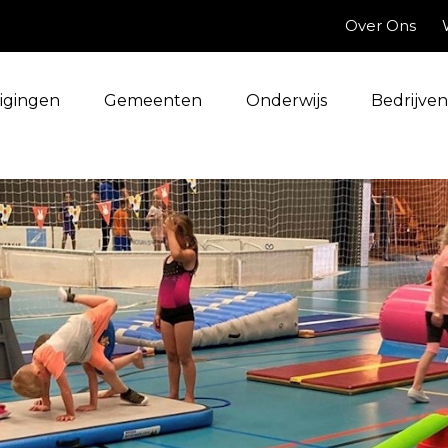
Over Ons
igingen
Gemeenten
Onderwijs
Bedrijven