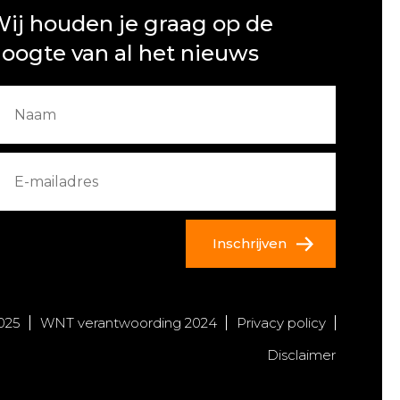
ij houden je graag op de
oogte van al het nieuws
Inschrijven
025
WNT verantwoording 2024
Privacy policy
Disclaimer