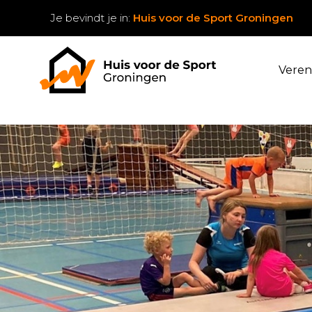
Je bevindt je in:
Huis voor de Sport Groningen
Veren