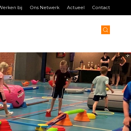
Werken bij
Ons Netwerk
Actueel
Contact