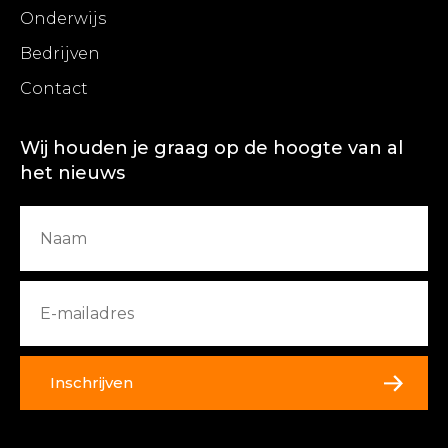
Onderwijs
Bedrijven
Contact
Wij houden je graag op de hoogte van al
het nieuws
Inschrijven