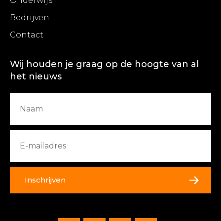
Onderwijs
Bedrijven
Contact
Wij houden je graag op de hoogte van al
het nieuws
Inschrijven