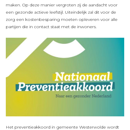
maken. Op deze manier vergroten zij de aandacht voor
een gezonde actieve leefstijl. Uiteindelijk zal dit voor de
zorg een kostenbesparing moeten opleveren voor alle
partijen die in contact staat met de inwoners.
Het preventieakkoord in gemeente Westerwolde wordt