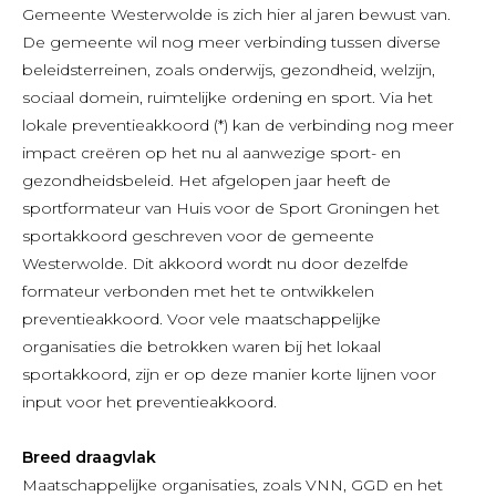
Gemeente Westerwolde is zich hier al jaren bewust van.
De gemeente wil nog meer verbinding tussen diverse
beleidsterreinen, zoals onderwijs, gezondheid, welzijn,
sociaal domein, ruimtelijke ordening en sport. Via het
lokale preventieakkoord (*) kan de verbinding nog meer
impact creëren op het nu al aanwezige sport- en
gezondheidsbeleid. Het afgelopen jaar heeft de
sportformateur van Huis voor de Sport Groningen het
sportakkoord geschreven voor de gemeente
Westerwolde. Dit akkoord wordt nu door dezelfde
formateur verbonden met het te ontwikkelen
preventieakkoord. Voor vele maatschappelijke
organisaties die betrokken waren bij het lokaal
sportakkoord, zijn er op deze manier korte lijnen voor
input voor het preventieakkoord.
Breed draagvlak
Maatschappelijke organisaties, zoals VNN, GGD en het