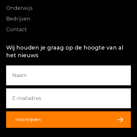
Onderwijs
Bedrijven
Contact
Wij houden je graag op de hoogte van al
het nieuws
Inschrijven