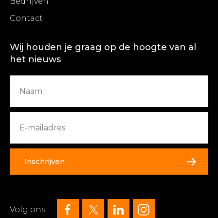
Bedrijven
Contact
Wij houden je graag op de hoogte van al
het nieuws
Inschrijven
Volg ons