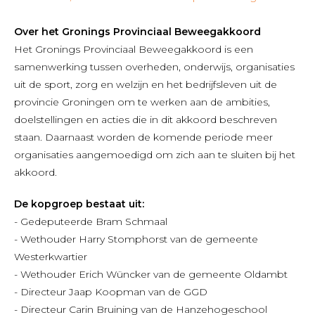
Over het Gronings Provinciaal Beweegakkoord
Het Gronings Provinciaal Beweegakkoord is een
samenwerking tussen overheden, onderwijs, organisaties
uit de sport, zorg en welzijn en het bedrijfsleven uit de
provincie Groningen om te werken aan de ambities,
doelstellingen en acties die in dit akkoord beschreven
staan. Daarnaast worden de komende periode meer
organisaties aangemoedigd om zich aan te sluiten bij het
akkoord.
De kopgroep bestaat uit:
- Gedeputeerde Bram Schmaal
- Wethouder Harry Stomphorst van de gemeente
Westerkwartier
- Wethouder Erich Wüncker van de gemeente Oldambt
- Directeur Jaap Koopman van de GGD
- Directeur Carin Bruining van de Hanzehogeschool