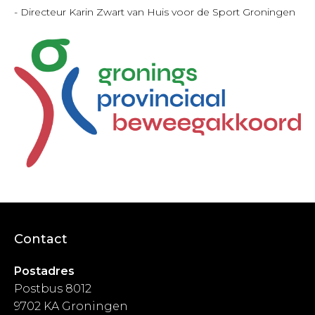
- Directeur Karin Zwart van Huis voor de Sport Groningen
Contact
Postadres
Postbus 8012
9702 KA Groningen