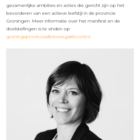
gezamenlijke ambities en acties die gericht zijn op het
bevorderen van een actieve leefstijl in de provincie
Groningen. Meer informatie over het manifest en de
doelstellingen is te vinden op
groningsprovinciaalbeweegakkoord.nl