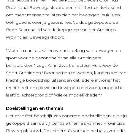
Provinciaal Beweegakkoord een manifest ondertekend
om meer mensen te laten zien dat bewegen leuk is en
ook goed is voor je gezondheid”, aldus gedeputeerde
Bram Schmaal lid van de kopgroep van het Gronings
Provinciaal Beweegakkoord.
"Met dit manifest willen we het belang van bewegen en
sport voor de gezondheid van alle Groningers
benadrukken", zegt Karin Zwart directeur Huis voor de
Sport Groningen "Door samen te werken, kunnen we een
krachtige boodschap uitzenden dat iedere inwoner het
recht heeft om plezier in bewegen te ervaren, ongeacht
leeftijd, achtergrond of fysieke mogelijkheden."
Doelstellingen en thema’s
Het manifest beschrijft zes concrete doelstellingen, die zijn
gekoppeld aan de vijf centrale thema’s van het Provinciaal
Beweegakkoord. Deze thema’s vormen de basis voor de