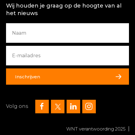
Wij houden je graag op de hoogte van al
het nieuws
Inschrijven
Volg ons
WNT verantwoording 2025