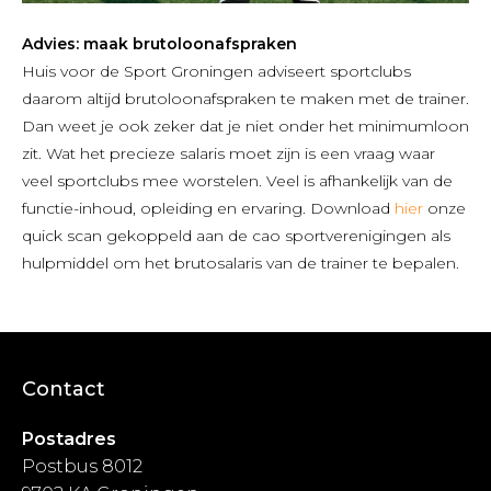
Advies: maak brutoloonafspraken
Huis voor de Sport Groningen adviseert sportclubs
daarom altijd brutoloonafspraken te maken met de trainer.
Dan weet je ook zeker dat je niet onder het minimumloon
zit. Wat het precieze salaris moet zijn is een vraag waar
veel sportclubs mee worstelen. Veel is afhankelijk van de
functie-inhoud, opleiding en ervaring. Download
hier
onze
quick scan gekoppeld aan de cao sportverenigingen als
hulpmiddel om het brutosalaris van de trainer te bepalen.
Contact
Postadres
Postbus 8012