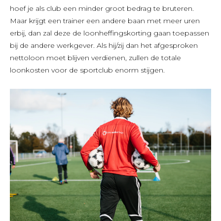
hoef je als club een minder groot bedrag te bruteren.
Maar krijgt een trainer een andere baan met meer uren
erbij, dan zal deze de loonheffingskorting gaan toepassen
bij de andere werkgever. Als hij/zij dan het afgesproken
nettoloon moet blijven verdienen, zullen de totale
loonkosten voor de sportclub enorm stijgen.