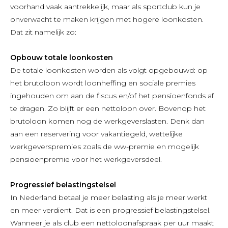
voorhand vaak aantrekkelijk, maar als sportclub kun je
onverwacht te maken krijgen met hogere loonkosten.
Dat zit namelijk zo:
Opbouw totale loonkosten
De totale loonkosten worden als volgt opgebouwd: op
het brutoloon wordt loonheffing en sociale premies
ingehouden om aan de fiscus en/of het pensioenfonds af
te dragen. Zo blijft er een nettoloon over. Bovenop het
brutoloon komen nog de werkgeverslasten. Denk dan
aan een reservering voor vakantiegeld, wettelijke
werkgeverspremies zoals de ww-premie en mogelijk
pensioenpremie voor het werkgeversdeel.
Progressief belastingstelsel
In Nederland betaal je meer belasting als je meer werkt
en meer verdient. Dat is een progressief belastingstelsel.
Wanneer je als club een nettoloonafspraak per uur maakt