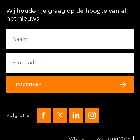
Wij houden je graag op de hoogte van al
het nieuws
Inschrijven
Volg ons
WNT verantwoording 2025