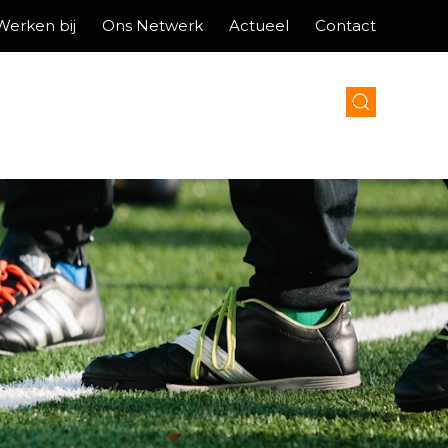
Werken bij
Ons Netwerk
Actueel
Contact