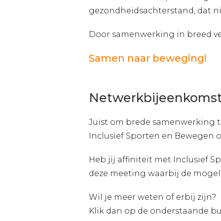
gezondheidsachterstand, dat ni
Door samenwerking in breed ve
Samen naar beweging!
Netwerkbijeenkomst 
Juist om brede samenwerking t
Inclusief Sporten en Bewegen o
Heb jij affiniteit met Inclusie
deze meeting waarbij de mogeli
Wil je meer weten of erbij zijn?
Klik dan op de onderstaande bu