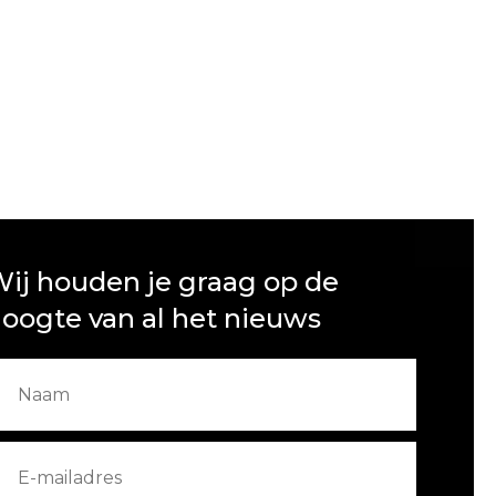
ij houden je graag op de
oogte van al het nieuws