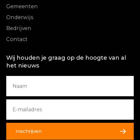
Gemeenten
Onderwijs
Bedrijven
Contact
Wij houden je graag op de hoogte van al
het nieuws
Inschrijven