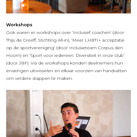
Workshops
Ook waren er workshops over ‘Inclusief coachen’ (door
Thijs de Greeff, Stichting All-in), ‘Meer LHBTI+ acceptatie
op de sportvereniging’ (door Inclusieteam Corpus den
Hoorn) en ‘Sport voor iedereen. Diversiteit in onze club’
(door JBF). Via de workshops konden deelnemers hun
ervaringen uitwisselen en elkaar voorzien van handvatten
om verdere stappen te maken.