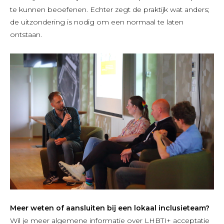
te kunnen beoefenen. Echter zegt de praktijk wat anders;
de uitzondering is nodig om een normaal te laten
ontstaan.
Meer weten of aansluiten bij een lokaal inclusieteam?
Wil je meer algemene informatie over LHBTI+ acceptatie