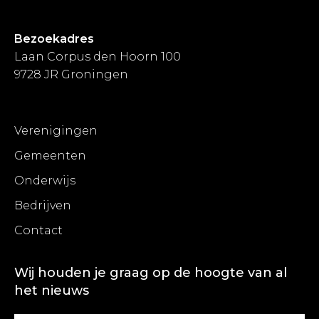
Bezoekadres
Laan Corpus den Hoorn 100
9728 JR Groningen
Verenigingen
Gemeenten
Onderwijs
Bedrijven
Contact
Wij houden je graag op de hoogte van al
het nieuws