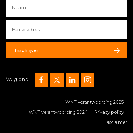
Inschrijven
Volg ons
WNT verantwoording 2025
WNT verantwoording 2024
Privacy policy
Disclaimer