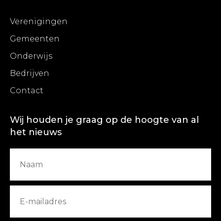
Verenigingen
Gemeenten
Onderwijs
Bedrijven
Contact
Wij houden je graag op de hoogte van al
het nieuws