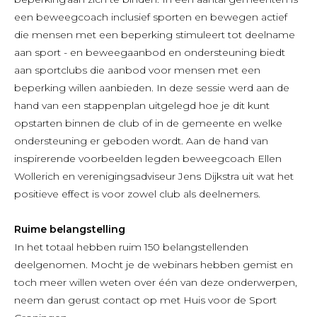
een beweegcoach inclusief sporten en bewegen actief
die mensen met een beperking stimuleert tot deelname
aan sport - en beweegaanbod en ondersteuning biedt
aan sportclubs die aanbod voor mensen met een
beperking willen aanbieden. In deze sessie werd aan de
hand van een stappenplan uitgelegd hoe je dit kunt
opstarten binnen de club of in de gemeente en welke
ondersteuning er geboden wordt. Aan de hand van
inspirerende voorbeelden legden beweegcoach Ellen
Wollerich en verenigingsadviseur Jens Dijkstra uit wat het
positieve effect is voor zowel club als deelnemers.
Ruime belangstelling
In het totaal hebben ruim 150 belangstellenden
deelgenomen. Mocht je de webinars hebben gemist en
toch meer willen weten over één van deze onderwerpen,
neem dan gerust contact op met Huis voor de Sport