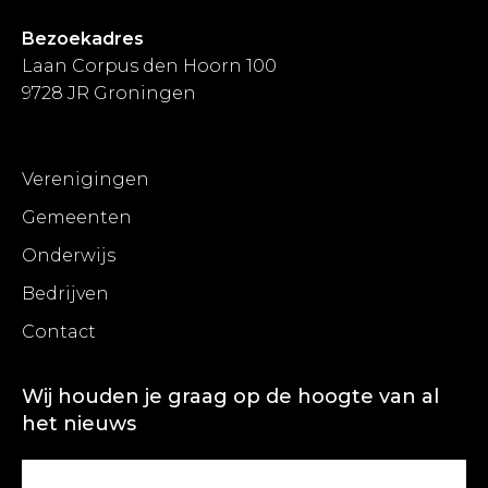
Bezoekadres
Laan Corpus den Hoorn 100
9728 JR Groningen
Verenigingen
Gemeenten
Onderwijs
Bedrijven
Contact
Wij houden je graag op de hoogte van al
het nieuws