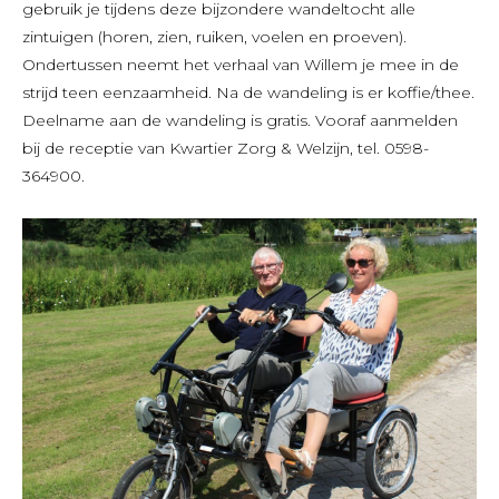
gebruik je tijdens deze bijzondere wandeltocht alle
zintuigen (horen, zien, ruiken, voelen en proeven).
Ondertussen neemt het verhaal van Willem je mee in de
strijd teen eenzaamheid. Na de wandeling is er koffie/thee.
Deelname aan de wandeling is gratis. Vooraf aanmelden
bij de receptie van Kwartier Zorg & Welzijn, tel. 0598-
364900.