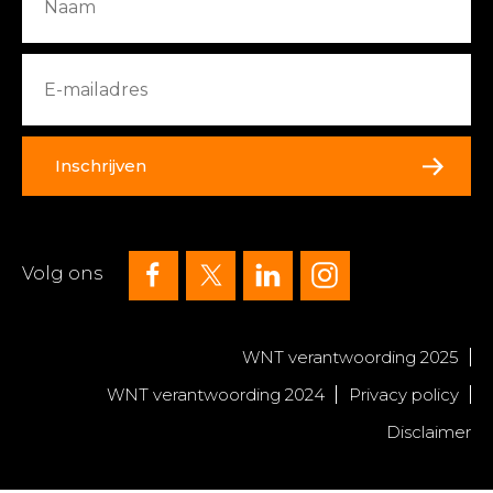
Inschrijven
Volg ons
WNT verantwoording 2025
WNT verantwoording 2024
Privacy policy
Disclaimer