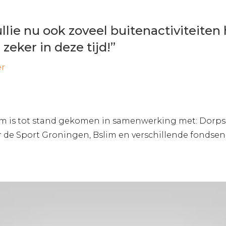
ullie nu ook zoveel buitenactiviteiten 
zeker in deze tijd!”
r
 is tot stand gekomen in samenwerking met: Dorps
 de Sport Groningen, Bslim en verschillende fonds