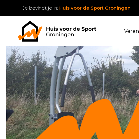
Je bevindt je in:
Huis voor de Sport Groningen
Veren