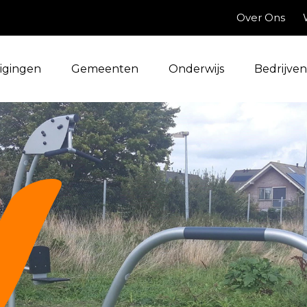
Over Ons
igingen
Gemeenten
Onderwijs
Bedrijven