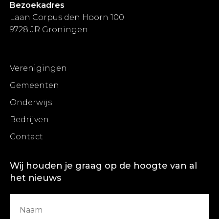
Bezoekadres
Laan Corpus den Hoorn 100
9728 JR Groningen
Verenigingen
Gemeenten
Onderwijs
Bedrijven
Contact
Wij houden je graag op de hoogte van al
het nieuws