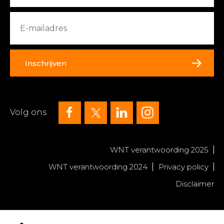
Inschrijven
Volg ons
WNT verantwoording 2025
WNT verantwoording 2024
Privacy policy
Disclaimer