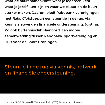
waar de buurt samenkomt, waar je iedereen kent,
waar je jezelf kunt zijn en waar we elkaar en de buurt
sterker maken.
Daarom biedt Rabobank verenigingen
met
Rabo ClubSupport
een steuntje in de rug. Via
kennis, netwerk en financiële ondersteuning. Juist nu.
Zo ook bij Tennisclub Nienoord. Een mooie
samenwerking tussen Rabobank, sportvereniging en
Huis voor de Sport Groningen.
Steuntje in de rug via kennis, netwerk
en financiële ondersteuning.
In juni 2020 heeft Tennisclub (TC) Nienoord een