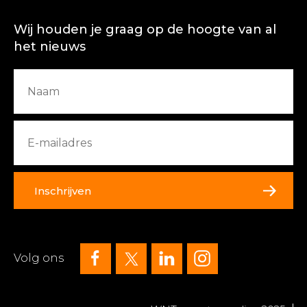
Wij houden je graag op de hoogte van al
het nieuws
Inschrijven
Volg ons