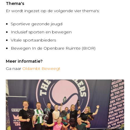
Thema's
Er wordt ingezet op de volgende vier thema's:
Sportieve gezonde jeugd
Inclusief sporten en bewegen
Vitale sportaanbieders
Bewegen In de Openbare Ruimte (BIOR)
Meer informatie?
Ga naar
Oldambt Beweegt