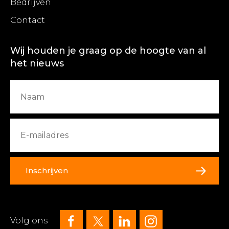
Bedrijven
Contact
Wij houden je graag op de hoogte van al
het nieuws
Inschrijven
Volg ons