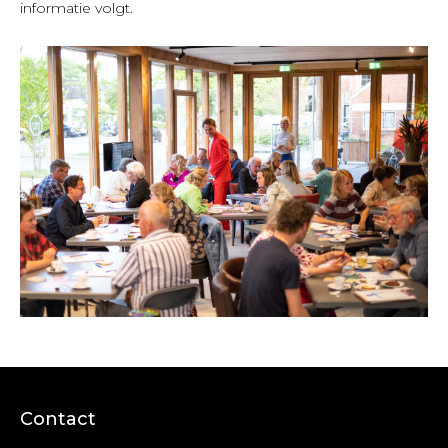
informatie volgt.
Contact