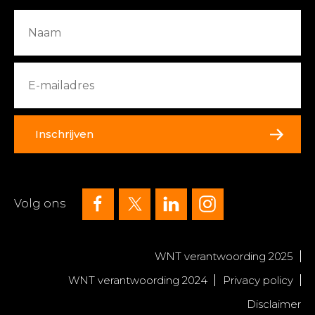
Inschrijven
Volg ons
WNT verantwoording 2025
WNT verantwoording 2024
Privacy policy
Disclaimer