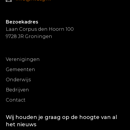
Bezoekadres
Laan Corpus den Hoorn 100
9728 JR Groningen
Verenigingen
Gemeenten
Onderwijs
Bedrijven
Contact
Wij houden je graag op de hoogte van al
het nieuws