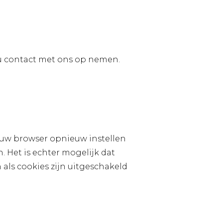
t u contact met ons op nemen.
 uw browser opnieuw instellen
 Het is echter mogelijk dat
 als cookies zijn uitgeschakeld