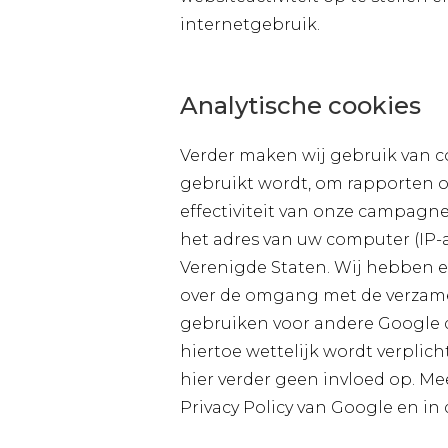
internetgebruik.
Analytische cookies
Verder maken wij gebruik van c
gebruikt wordt, om rapporten o
effectiviteit van onze campagne
het adres van uw computer (IP-
Verenigde Staten. Wij hebben 
over de omgang met de verzamel
gebruiken voor andere Google d
hiertoe wettelijk wordt verplic
hier verder geen invloed op. M
Privacy Policy van Google en in 