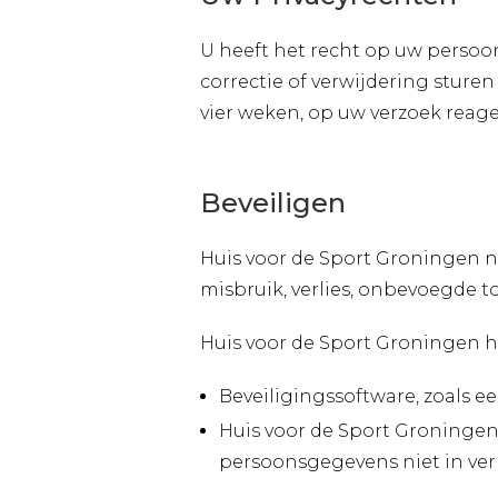
U heeft het recht op uw persoons
correctie of verwijdering sture
vier weken, op uw verzoek reage
Beveiligen
Huis voor de Sport Groningen
misbruik, verlies, onbevoegde
Huis voor de Sport Groningen 
Beveiligingssoftware, zoals ee
Huis voor de Sport Groningen
persoonsgegevens niet in ver