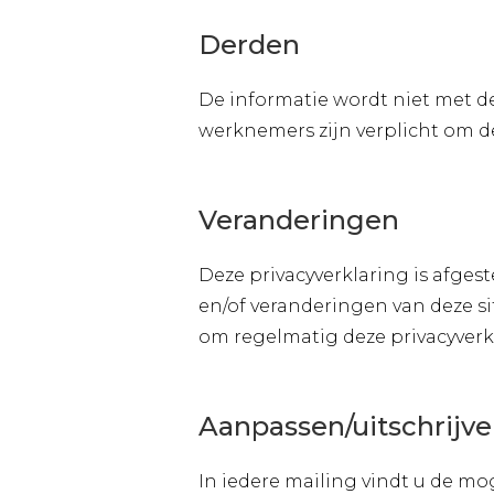
Derden
De informatie wordt niet met d
werknemers zijn verplicht om d
Veranderingen
Deze privacyverklaring is afge
en/of veranderingen van deze si
om regelmatig deze privacyverk
Aanpassen/uitschrijve
In iedere mailing vindt u de m