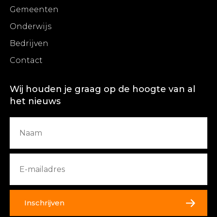
Gemeenten
Onderwijs
Bedrijven
Contact
Wij houden je graag op de hoogte van al
het nieuws
Inschrijven