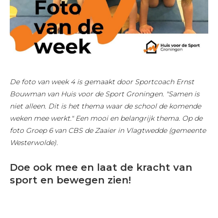
De foto van week 4 is gemaakt door Sportcoach Ernst
Bouwman van Huis voor de Sport Groningen. "Samen is
niet alleen. Dit is het thema waar de school de komende
weken mee werkt." Een mooi en belangrijk thema. Op de
foto Groep 6 van CBS de Zaaier in Vlagtwedde (gemeente
Westerwolde).
Doe ook mee en laat de kracht van
sport en bewegen zien!