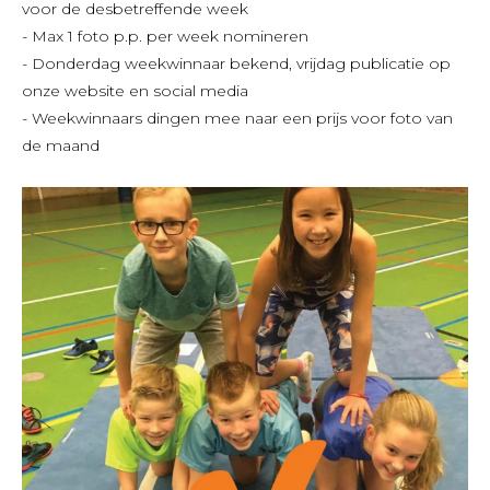
voor de desbetreffende week
- Max 1 foto p.p. per week nomineren
- Donderdag weekwinnaar bekend, vrijdag publicatie op
onze website en social media
- Weekwinnaars dingen mee naar een prijs voor foto van
de maand