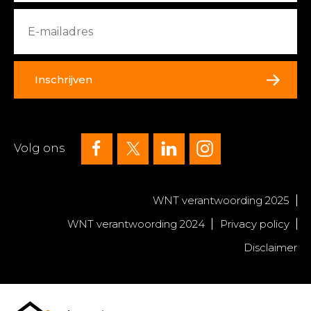
Inschrijven
Volg ons
WNT verantwoording 2025
WNT verantwoording 2024
Privacy policy
Disclaimer