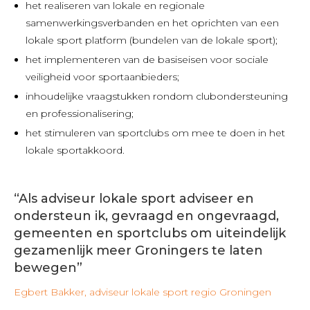
het realiseren van lokale en regionale
samenwerkingsverbanden en het oprichten van een
lokale sport platform (bundelen van de lokale sport);
het implementeren van de basiseisen voor sociale
veiligheid voor sportaanbieders;
inhoudelijke vraagstukken rondom clubondersteuning
en professionalisering;
het stimuleren van sportclubs om mee te doen in het
lokale sportakkoord.
“Als adviseur lokale sport adviseer en
ondersteun ik, gevraagd en ongevraagd,
gemeenten en sportclubs om uiteindelijk
gezamenlijk meer Groningers te laten
bewegen”
Egbert Bakker, adviseur lokale sport regio Groningen