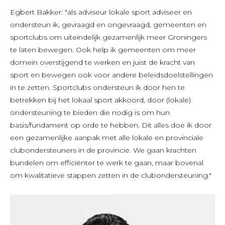
Egbert Bakker: "als adviseur lokale sport adviseer en
ondersteun ik, gevraagd en ongevraagd, gemeenten en
sportclubs om uiteindelijk gezamenlijk meer Groningers
te laten bewegen. Ook help ik gemeenten om meer
domein overstijgend te werken en juist de kracht van
sport en bewegen ook voor andere beleidsdoelstellingen
in te zetten. Sportclubs ondersteun ik door hen te
betrekken bij het lokaal sport akkoord, door (lokale)
ondersteuning te bieden die nodig is om hun
basis/fundament op orde te hebben. Dit alles doe ik door
een gezamenlijke aanpak met alle lokale en provinciale
clubondersteuners in de provincie. We gaan krachten
bundelen om efficiënter te werk te gaan, maar bovenal
om kwalitatieve stappen zetten in de clubondersteuning."