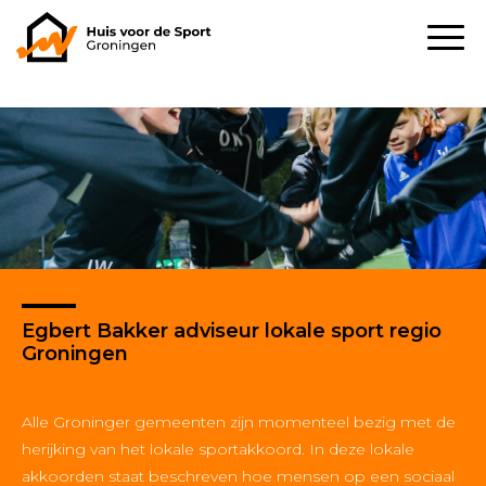
Egbert Bakker adviseur lokale sport regio
Groningen
Alle Groninger gemeenten zijn momenteel bezig met de
herijking van het lokale sportakkoord. In deze lokale
akkoorden staat beschreven hoe mensen op een sociaal