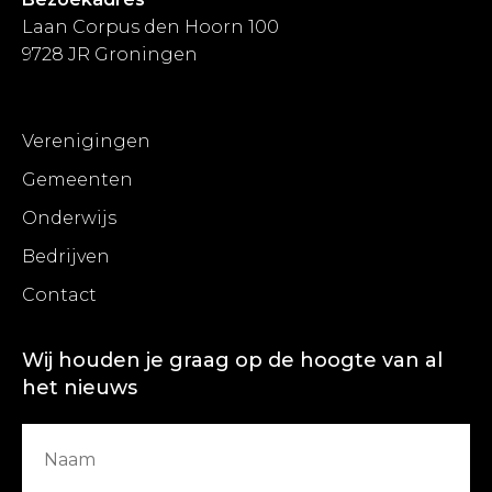
Laan Corpus den Hoorn 100
9728 JR Groningen
Verenigingen
Gemeenten
Onderwijs
Bedrijven
Contact
Wij houden je graag op de hoogte van al
het nieuws