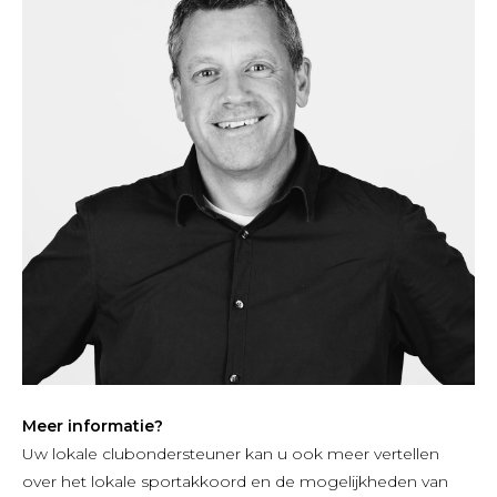
Meer informatie?
Uw lokale clubondersteuner kan u ook meer vertellen
over het lokale sportakkoord en de mogelijkheden van