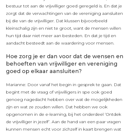
bestuur tot aan de vrijwilliger goed geregeld is. En dat je
zorgt dat de verwachtingen van de vereniging aansluiten
bij die van de vrijwilliger. Dat klussen bijvoorbeeld
kleinschalig zijn en niet te groot, want de mensen willen
hun tijd daar niet meer aan besteden. En dat je tijd en
aandacht besteedt aan de waardering voor mensen.
Hoe zorg je er dan voor dat de wensen en
behoeften van vrijwilliger en vereniging
goed op elkaar aansluiten?
Marianne: Door vanaf het begin in gesprek te gaan. Dat
begint met de vraag of vrijwilligers in spe ook goed
genoeg nagedacht hebben over wat de mogelijkheden
zijn en wat ze zouden willen. Dat hebben we ook
opgenomen in de e-learning, bij het onderdeel ‘Ontdek
de vrijwilliger in jezelf’. Aan de hand van een paar vragen
kunnen mensen echt voor zichzelf in kaart brengen wat