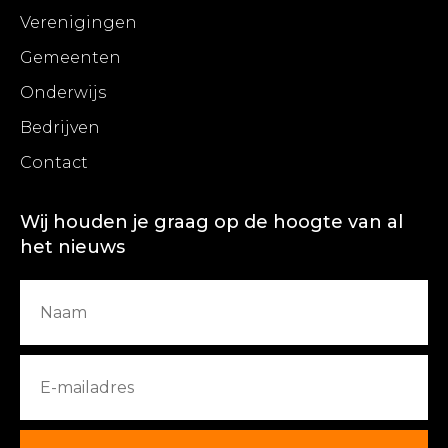
Verenigingen
Gemeenten
Onderwijs
Bedrijven
Contact
Wij houden je graag op de hoogte van al
het nieuws