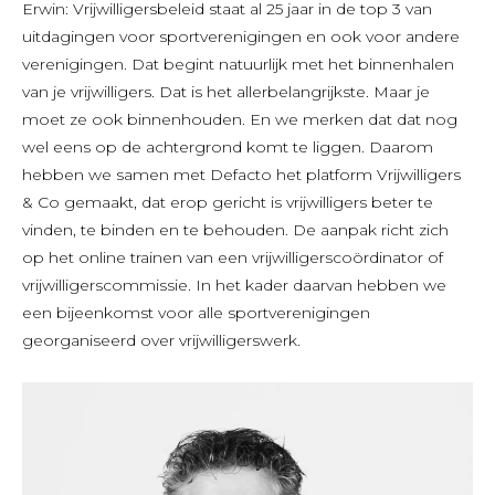
Erwin: Vrijwilligersbeleid staat al 25 jaar in de top 3 van
uitdagingen voor sportverenigingen en ook voor andere
verenigingen. Dat begint natuurlijk met het binnenhalen
van je vrijwilligers. Dat is het allerbelangrijkste. Maar je
moet ze ook binnenhouden. En we merken dat dat nog
wel eens op de achtergrond komt te liggen. Daarom
hebben we samen met Defacto het platform Vrijwilligers
& Co gemaakt, dat erop gericht is vrijwilligers beter te
vinden, te binden en te behouden. De aanpak richt zich
op het online trainen van een vrijwilligerscoördinator of
vrijwilligerscommissie. In het kader daarvan hebben we
een bijeenkomst voor alle sportverenigingen
georganiseerd over vrijwilligerswerk.