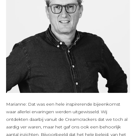
Marianne: Dat was een hele inspirerende bijeenkomst
waar allerlei ervaringen werden uitgewisseld. Wij
ontdekten daarbij vanuit de Creamcrackers dat we toch al
aardig ver waren, maar het gaf ons ook een behoorlijk
aantal inzichten. Bijvoorbeeld dat het hele beleid, van het