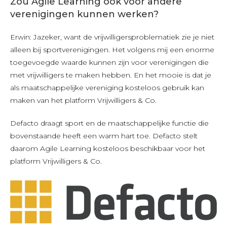
Zou Agile Learning ook voor andere
verenigingen kunnen werken?
Erwin: Jazeker, want de vrijwilligersproblematiek zie je niet
alleen bij sportverenigingen. Het volgens mij een enorme
toegevoegde waarde kunnen zijn voor verenigingen die
met vrijwilligers te maken hebben. En het mooie is dat je
als maatschappelijke vereniging kosteloos gebruik kan
maken van het platform Vrijwilligers & Co.
Defacto draagt sport en de maatschappelijke functie die
bovenstaande heeft een warm hart toe. Defacto stelt
daarom Agile Learning kosteloos beschikbaar voor het
platform Vrijwilligers & Co.