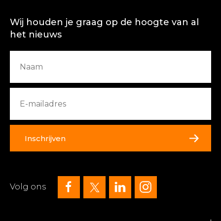
Wij houden je graag op de hoogte van al
het nieuws
Inschrijven
Volg ons