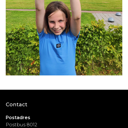
Contact
Postadres
Postbus 8012