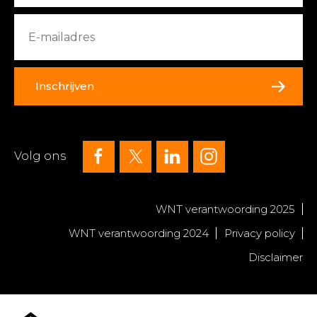
Inschrijven
Volg ons
WNT verantwoording 2025
WNT verantwoording 2024
Privacy policy
Disclaimer