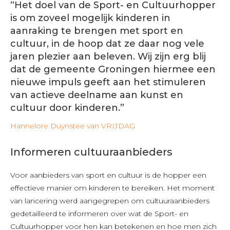
“Het doel van de Sport- en Cultuurhopper
is om zoveel mogelijk kinderen in
aanraking te brengen met sport en
cultuur, in de hoop dat ze daar nog vele
jaren plezier aan beleven. Wij zijn erg blij
dat de gemeente Groningen hiermee een
nieuwe impuls geeft aan het stimuleren
van actieve deelname aan kunst en
cultuur door kinderen.”
Hannelore Duynstee van VRIJDAG
Informeren cultuuraanbieders
Voor aanbieders van sport en cultuur is de hopper een
effectieve manier om kinderen te bereiken. Het moment
van lancering werd aangegrepen om cultuuraanbieders
gedetailleerd te informeren over wat de Sport- en
Cultuurhopper voor hen kan betekenen en hoe men zich