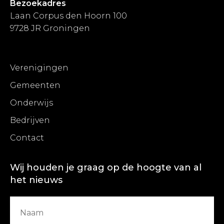
Bezoekadres
Laan Corpus den Hoorn 100
9728 JR Groningen
Verenigingen
Gemeenten
Onderwijs
Bedrijven
Contact
Wij houden je graag op de hoogte van al
het nieuws