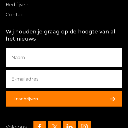
Bedrijven
Contact
Wij houden je graag op de hoogte van al
het nieuws
Inschrijven
Volg ons