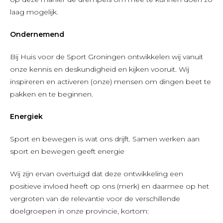
laag mogelijk.
Ondernemend
Bij Huis voor de Sport Groningen ontwikkelen wij vanuit
onze kennis en deskundigheid en kijken vooruit. Wij
inspireren en activeren (onze) mensen om dingen beet te
pakken en te beginnen.
Energiek
Sport en bewegen is wat ons drijft. Samen werken aan
sport en bewegen geeft energie
Wij zijn ervan overtuigd dat deze ontwikkeling een
positieve invloed heeft op ons (merk) en daarmee op het
vergroten van de relevantie voor de verschillende
doelgroepen in onze provincie, kortom: