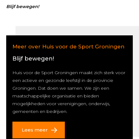
Blijf bewegen!
Meer over Huis voor de Sport Groningen
Blijf bewegen!
Huis voor de Sport Groningen maakt zich sterk voor
een actieve en gezonde leefstijl in de provincie
Groningen. Dat doen we samen. We zijn een
maatschappelijke organisatie en bieden
mogelijkheden voor verenigingen, onderwijs,
gemeenten en bedrijven.
Lees meer