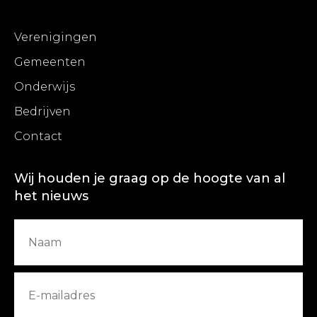
Verenigingen
Gemeenten
Onderwijs
Bedrijven
Contact
Wij houden je graag op de hoogte van al
het nieuws