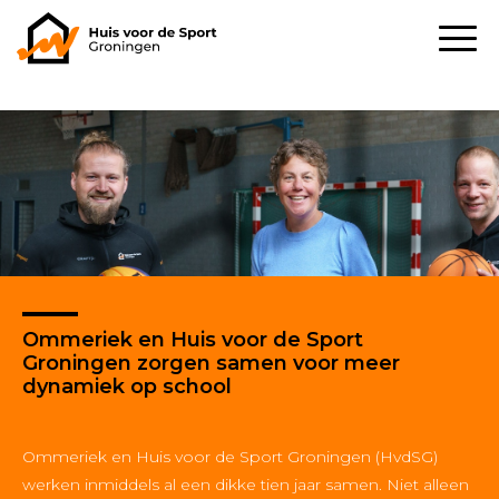
Ommeriek en Huis voor de Sport
Groningen zorgen samen voor meer
dynamiek op school
Ommeriek en Huis voor de Sport Groningen (HvdSG)
werken inmiddels al een dikke tien jaar samen. Niet alleen