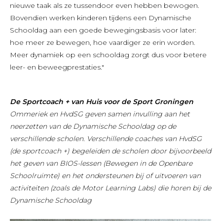
nieuwe taak als ze tussendoor even hebben bewogen.
Bovendien werken kinderen tijdens een Dynamische
Schooldag aan een goede bewegingsbasis voor later:
hoe meer ze bewegen, hoe vaardiger ze erin worden.
Meer dynamiek op een schooldag zorgt dus voor betere
leer- en beweegprestaties."
De Sportcoach + van Huis voor de Sport Groningen
Ommeriek en HvdSG geven samen invulling aan het
neerzetten van de Dynamische Schooldag op de
verschillende scholen. Verschillende coaches van HvdSG
(de sportcoach +) begeleiden de scholen door bijvoorbeeld
het geven van BIOS-lessen (Bewegen in de Openbare
Schoolruimte) en het ondersteunen bij of uitvoeren van
activiteiten (zoals de Motor Learning Labs) die horen bij de
Dynamische Schooldag