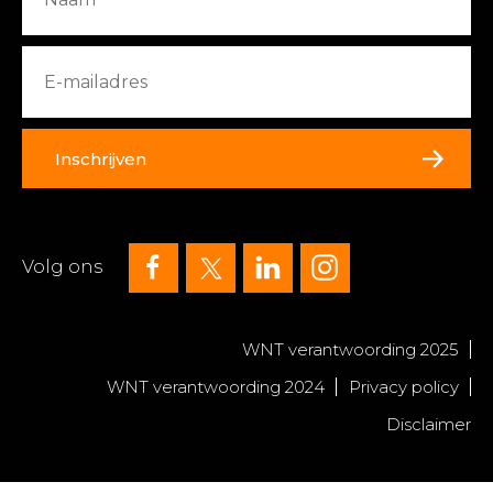
Inschrijven
Volg ons
WNT verantwoording 2025
WNT verantwoording 2024
Privacy policy
Disclaimer