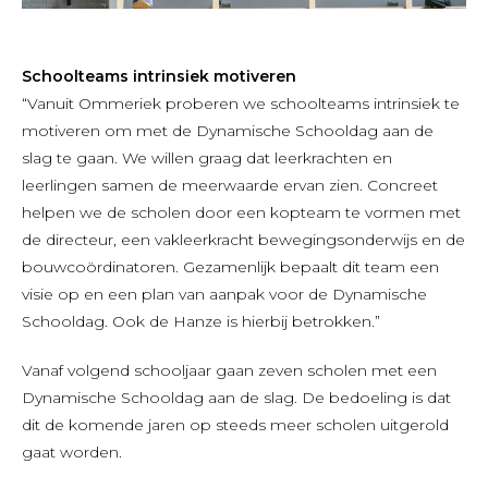
Schoolteams intrinsiek motiveren
“Vanuit Ommeriek proberen we schoolteams intrinsiek te
motiveren om met de Dynamische Schooldag aan de
slag te gaan. We willen graag dat leerkrachten en
leerlingen samen de meerwaarde ervan zien. Concreet
helpen we de scholen door een kopteam te vormen met
de directeur, een vakleerkracht bewegingsonderwijs en de
bouwcoördinatoren. Gezamenlijk bepaalt dit team een
visie op en een plan van aanpak voor de Dynamische
Schooldag. Ook de Hanze is hierbij betrokken.”
Vanaf volgend schooljaar gaan zeven scholen met een
Dynamische Schooldag aan de slag. De bedoeling is dat
dit de komende jaren op steeds meer scholen uitgerold
gaat worden.