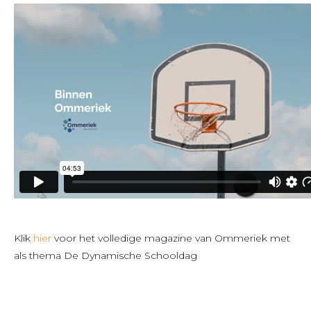
Klik
hier
voor het volledige magazine van Ommeriek met
als thema De Dynamische Schooldag