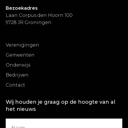
Bezoekadres
Laan Corpus den Hoorn 100
9728 JR Groningen
Verenigingen
Gemeenten
Onderwijs
Bedrijven
Contact
Wij houden je graag op de hoogte van al
het nieuws