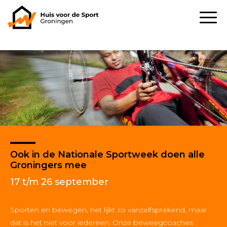
Ook in de Nationale Sportweek doen alle
Groningers mee
17 t/m 26 september
Sporten en bewegen, het lijkt zo vanzelfsprekend, maar
dat is het niet voor iedereen. Onze beweegcoaches