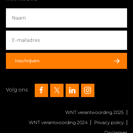
Inschrijven
Volg ons
WNT verantwoording 2025
WNT verantwoording 2024
Privacy policy
Disclaimer