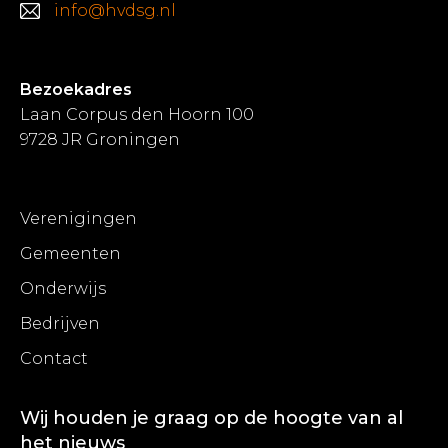
info@hvdsg.nl
Bezoekadres
Laan Corpus den Hoorn 100
9728 JR Groningen
Verenigingen
Gemeenten
Onderwijs
Bedrijven
Contact
Wij houden je graag op de hoogte van al
het nieuws