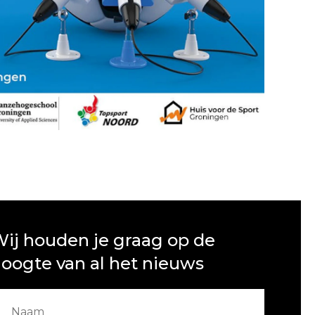
ij houden je graag op de
oogte van al het nieuws