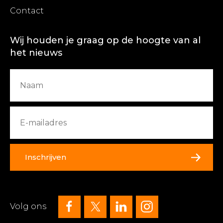
Contact
Wij houden je graag op de hoogte van al
het nieuws
Inschrijven
Volg ons