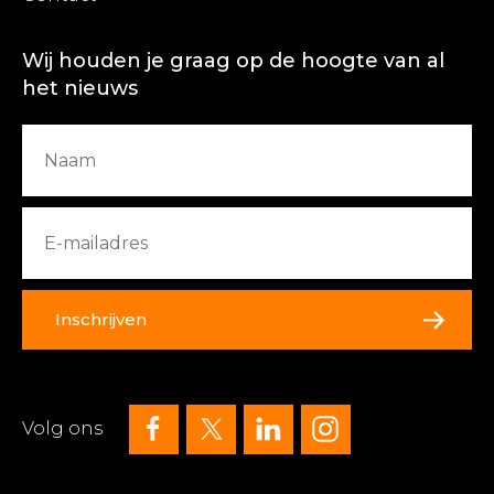
Wij houden je graag op de hoogte van al
het nieuws
Inschrijven
Volg ons