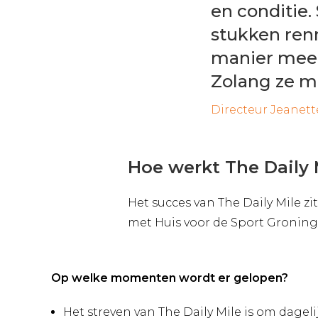
en conditie.
stukken renn
manier mee 
Zolang ze ma
Directeur Jeanet
Hoe werkt The Daily 
Het succes van The Daily Mile 
met Huis voor de Sport Gronin
Op welke momenten wordt er gelopen?
Het streven van The Daily Mile is om dageli