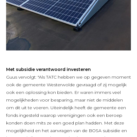
Met subsidie verantwoord investeren
Guus vervolgt: "Als TATC hebben we op gegeven moment
ook de gemeente Westerwolde gevraagd of zij mogelijk
ook een oplossing kon bieden. Er waren immers veel
mogelijkheden voor besparing, maar niet de middelen
om dit uit te voeren. Uiteindelijk heeft de gemeente een
fonds ingesteld waarop verenigingen ook een beroep
konden doen mits ze een goed plan hadden. Met deze
mogelijkheid en het aanvragen van de BOSA subsidie en