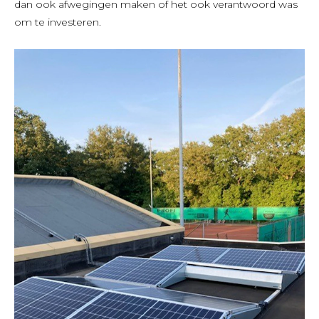
dan ook afwegingen maken of het ook verantwoord was
om te investeren.