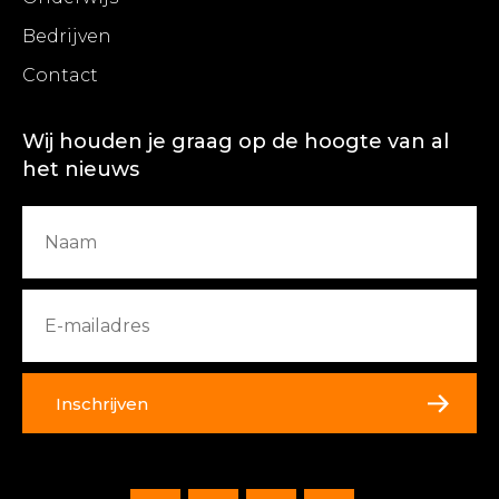
Bedrijven
Contact
Wij houden je graag op de hoogte van al
het nieuws
Inschrijven