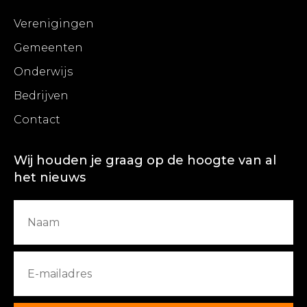
Verenigingen
Gemeenten
Onderwijs
Bedrijven
Contact
Wij houden je graag op de hoogte van al
het nieuws