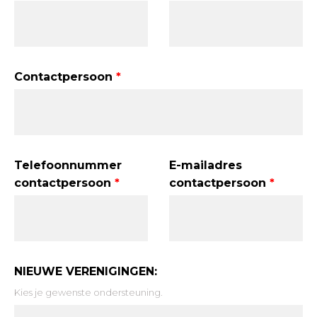
Contactpersoon
Telefoonnummer
E-mailadres
contactpersoon
contactpersoon
NIEUWE VERENIGINGEN:
Kies je gewenste ondersteuning.