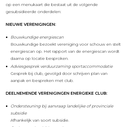
op een menukaart die bestaat uit de volgende
gesubsidieerde onderdelen:
NIEUWE VERENIGINGEN:
Bouwkundige energiescan
Bouwkundige bezoekt vereniging voor schouw en stelt
energiescan op. Het rapport van de energiescan wordt
daarna op locatie besproken.
Adviesgesprek verduurzaming sportaccommodatie
Gesprek bij club, gevolgd door schrijven plan van
aanpak en bespreken met club.
DEELNEMENDE VERENIGINGEN ENERGIEKE CLUB:
Ondersteuning bij aanvraag landelijke of provinciale
subsidie
Afhankelijk van soort subsidie.