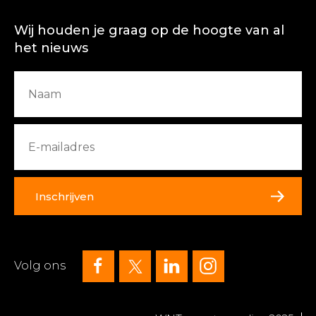
Wij houden je graag op de hoogte van al
het nieuws
Inschrijven
Volg ons