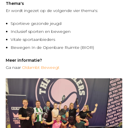
Thema's
Er wordt ingezet op de volgende vier thema's:
Sportieve gezonde jeugd
Inclusief sporten en bewegen
Vitale sportaanbieders
Bewegen In de Openbare Ruimte (BIOR)
Meer informatie?
Ga naar
Oldambt Beweegt