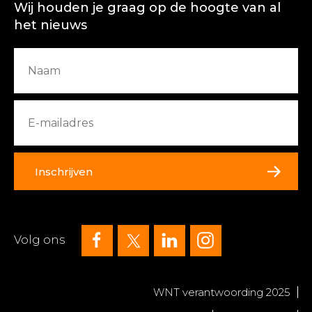
Wij houden je graag op de hoogte van al
het nieuws
Inschrijven
Volg ons
WNT verantwoording 2025