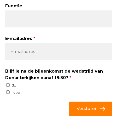
Functie
E-mailadres
Blijf je na de bijeenkomst de wedstrijd van
Donar bekijken vanaf 19:30?
Ja
Nee
Versturen