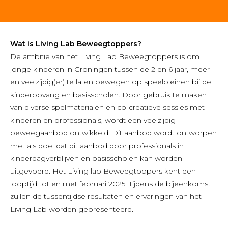
Wat is Living Lab Beweegtoppers?
De ambitie van het Living Lab Beweegtoppers is om
jonge kinderen in Groningen tussen de 2 en 6 jaar, meer
en veelzijdig(er) te laten bewegen op speelpleinen bij de
kinderopvang en basisscholen. Door gebruik te maken
van diverse spelmaterialen en co-creatieve sessies met
kinderen en professionals, wordt een veelzijdig
beweegaanbod ontwikkeld. Dit aanbod wordt ontworpen
met als doel dat dit aanbod door professionals in
kinderdagverblijven en basisscholen kan worden
uitgevoerd. Het Living lab Beweegtoppers kent een
looptijd tot en met februari 2025. Tijdens de bijeenkomst
zullen de tussentijdse resultaten en ervaringen van het
Living Lab worden gepresenteerd.