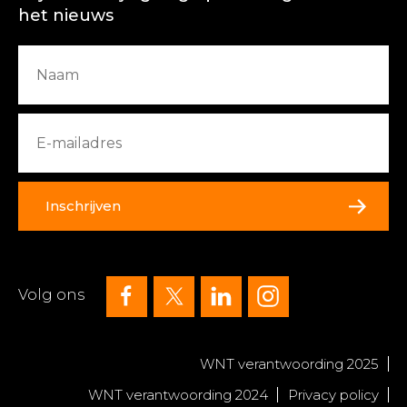
het nieuws
Inschrijven
Volg ons
WNT verantwoording 2025
WNT verantwoording 2024
Privacy policy