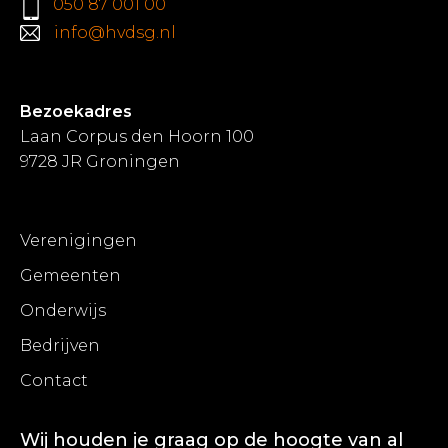
050 87 001 00
info@hvdsg.nl
Bezoekadres
Laan Corpus den Hoorn 100
9728 JR Groningen
Verenigingen
Gemeenten
Onderwijs
Bedrijven
Contact
Wij houden je graag op de hoogte van al