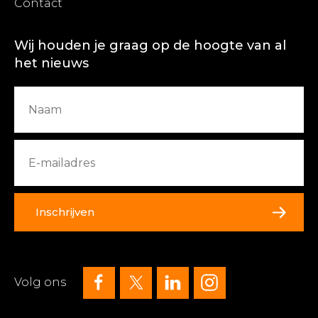
Contact
Wij houden je graag op de hoogte van al
het nieuws
Inschrijven
Volg ons