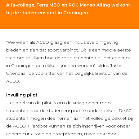
Alfa-college, Terra MBO en ROC Menso Alting welkom
bij de studentensport in Groningen.
“We willen als ACLO graag een inclusieve omgeving
bieden en zien dat sport verbindt. Dit is een mooie eerste
stap om te kijken hoe de mbo-studenten bij het concept
in Groningen betrokken kunnen worden”, aldus Justin
Uitendaal, de voorzitter van het Dagelijks Bestuur van de
ACLO.
Invulling pilot
Het doel van de pilot is om de vraag onder mbo-
studenten naar de studentensport te onderzoeken. De 50
studenten mogen deelnemen aan het volledige pakket bij
de ACLO. Hierdoor kunnen ze zich inschrijven voor onder
andere cursussen en groepslessen, maar ook voor