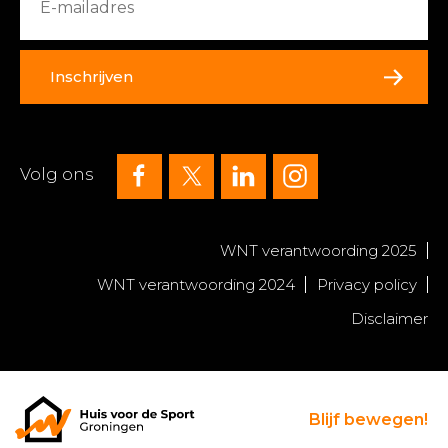
Inschrijven
Volg ons
WNT verantwoording 2025
WNT verantwoording 2024
Privacy policy
Disclaimer
Blijf bewegen!