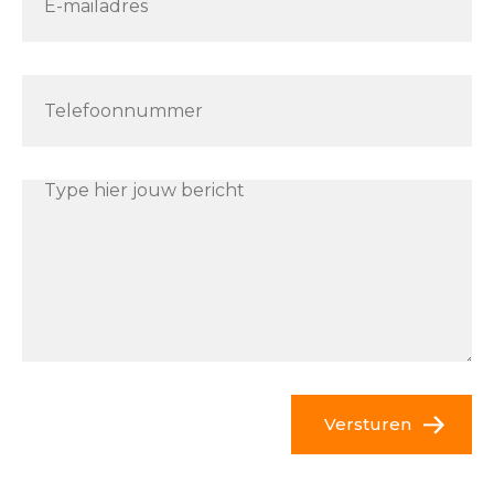
Versturen