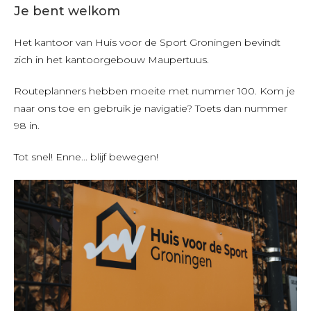
Je bent welkom
Het kantoor van Huis voor de Sport Groningen bevindt
zich in het kantoorgebouw Maupertuus.
Routeplanners hebben moeite met nummer 100. Kom je
naar ons toe en gebruik je navigatie? Toets dan nummer
98 in.
Tot snel! Enne... blijf bewegen!