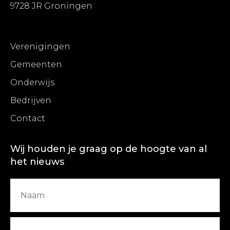
9728 JR Groningen
Verenigingen
Gemeenten
Onderwijs
Bedrijven
Contact
Wij houden je graag op de hoogte van al
het nieuws