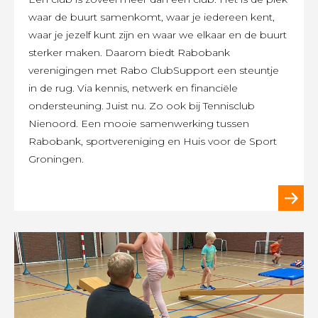
waar de buurt samenkomt, waar je iedereen kent,
waar je jezelf kunt zijn en waar we elkaar en de buurt
sterker maken. Daarom biedt Rabobank
verenigingen met Rabo ClubSupport een steuntje
in de rug. Via kennis, netwerk en financiële
ondersteuning. Juist nu. Zo ook bij Tennisclub
Nienoord. Een mooie samenwerking tussen
Rabobank, sportvereniging en Huis voor de Sport
Groningen.