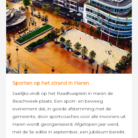
Sporten op het strand in Haren
Jaarlijks vindt op het Raadhuisplein in Haren de
Beachweek plaats. Een sport- en beweeg
evenement dat, in goede afstemming met de
gemeente, door sportcoaches voor alle inwoners uit
Haren wordt georganiseerd. Afgelopen jaar werd,
met de 5e editie in september, een jubileum bereikt.