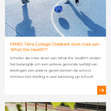
VMBO Terra College Oldekerk doet mee aan
‘What the Health?!’
Scholen die mee doen aan What the Health?! vinden
het belangrijk om een actieve gezonde leefstijl van
leerlingen een plek te geven binnen de school.
Immers een leerling is veel aanwezig op school!