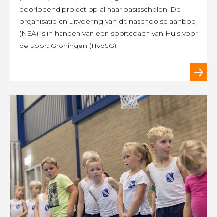
doorlopend project op al haar basisscholen. De
organisatie en uitvoering van dit naschoolse aanbod
(NSA) is in handen van een sportcoach van Huis voor
de Sport Groningen (HvdSG).