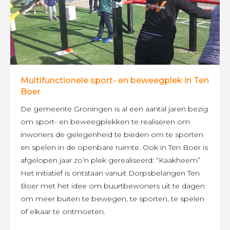
Multifunctionele sport- en beweegplek in Ten
Boer
De gemeente Groningen is al een aantal jaren bezig
om sport- en beweegplekken te realiseren om
inwoners de gelegenheid te bieden om te sporten
en spelen in de openbare ruimte. Ook in Ten Boer is
afgelopen jaar zo’n plek gerealiseerd: “Kaakheem”
Het initiatief is ontstaan vanuit Dorpsbelangen Ten
Boer met het idee om buurtbewoners uit te dagen
om meer buiten te bewegen, te sporten, te spelen
of elkaar te ontmoeten.