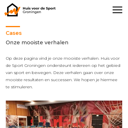
Cases
Onze mooiste verhalen
Op deze pagina vind je onze mooiste verhalen. Huis voor
de Sport Groningen ondersteunt iedereen op het gebied
van sport en bewegen. Deze verhalen gaan over onze
mooiste resultaten en successen. We hopen je hiermee
te stimuleren.