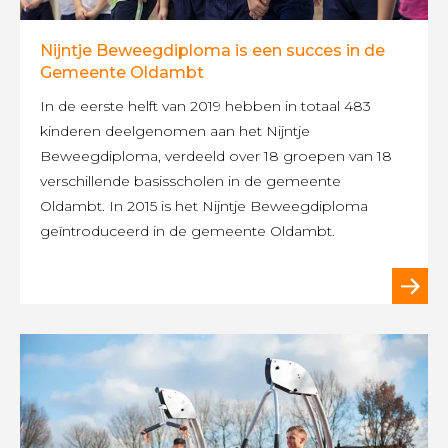
Nijntje Beweegdiploma is een succes in de
Gemeente Oldambt
In de eerste helft van 2019 hebben in totaal 483
kinderen deelgenomen aan het Nijntje
Beweegdiploma, verdeeld over 18 groepen van 18
verschillende basisscholen in de gemeente
Oldambt. In 2015 is het Nijntje Beweegdiploma
geïntroduceerd in de gemeente Oldambt.