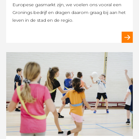
Europese gasmarkt zijn, we voelen ons vooral een
Gronings bedrijf en dragen daarom graag bij aan het
leven in de stad en de regio.