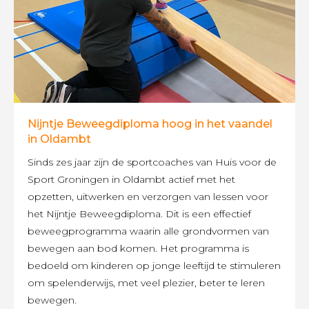
Nijntje Beweegdiploma hoog in het vaandel
in Oldambt
Sinds zes jaar zijn de sportcoaches van Huis voor de
Sport Groningen in Oldambt actief met het
opzetten, uitwerken en verzorgen van lessen voor
het Nijntje Beweegdiploma. Dit is een effectief
beweegprogramma waarin alle grondvormen van
bewegen aan bod komen. Het programma is
bedoeld om kinderen op jonge leeftijd te stimuleren
om spelenderwijs, met veel plezier, beter te leren
bewegen.