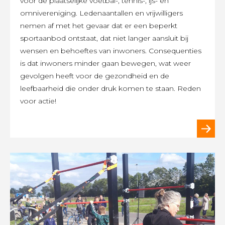
voor de plaatselijke voetbal-, tennis-, ijs- en
omnivereniging. Ledenaantallen en vrijwilligers
nemen af met het gevaar dat er een beperkt
sportaanbod ontstaat, dat niet langer aansluit bij
wensen en behoeftes van inwoners. Consequenties
is dat inwoners minder gaan bewegen, wat weer
gevolgen heeft voor de gezondheid en de
leefbaarheid die onder druk komen te staan. Reden
voor actie!