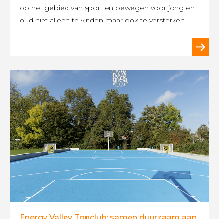
op het gebied van sport en bewegen voor jong en
oud niet alleen te vinden maar ook te versterken.
Energy Valley Topclub: samen duurzaam aan