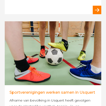
Sportverenigingen werken samen in Usquert
Afname van bevolking in Usquert heeft gevolgen