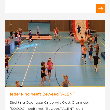
Ieder kind heeft BeweegTALENT
Stichting Openbaar Onderwijs Oost-Groningen
(SOOOG) heeft met “BeweegTALENT” een