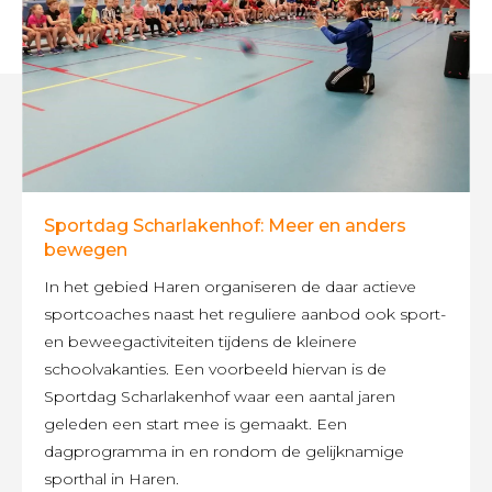
Sportdag Scharlakenhof: Meer en anders
bewegen
In het gebied Haren organiseren de daar actieve
sportcoaches naast het reguliere aanbod ook sport-
en beweegactiviteiten tijdens de kleinere
schoolvakanties. Een voorbeeld hiervan is de
Sportdag Scharlakenhof waar een aantal jaren
geleden een start mee is gemaakt. Een
dagprogramma in en rondom de gelijknamige
sporthal in Haren.