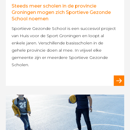
Steeds meer scholen in de provincie
Groningen mogen zich Sportieve Gezonde
School noemen
Sportieve Gezonde School is een succesvol project
van Huis voor de Sport Groningen en loopt al
enkele jaren. Verschillende basisscholen in de
gehele provincie doen al mee. In vrijwel elke
gemeente zijn er meerdere Sportieve Gezonde
Scholen.