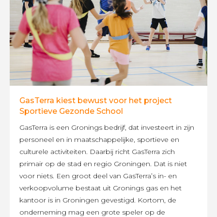
GasTerra kiest bewust voor het project
Sportieve Gezonde School
GasTerra is een Gronings bedrijf, dat investeert in zijn
personeel en in maatschappelijke, sportieve en
culturele activiteiten. Daarbij richt GasTerra zich
primair op de stad en regio Groningen. Dat is niet
voor niets. Een groot deel van GasTerra’s in- en
verkoopvolume bestaat uit Gronings gas en het
kantoor is in Groningen gevestigd. Kortom, de
onderneming mag een grote speler op de