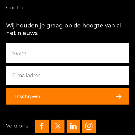
Contact
Wij houden je graag op de hoogte van al
het nieuws
Inschrijven
Volg ons