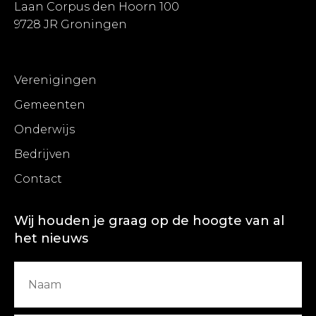
Laan Corpus den Hoorn 100
9728 JR Groningen
Verenigingen
Gemeenten
Onderwijs
Bedrijven
Contact
Wij houden je graag op de hoogte van al
het nieuws