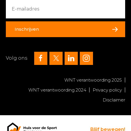
Inschrijven
Volg ons
WNT verantwoording 2025
WNT verantwoording 2024
Privacy policy
Disclaimer
Blijf bewegen!