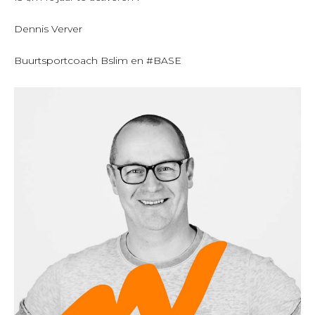
Dennis Verver
Buurtsportcoach Bslim en #BASE